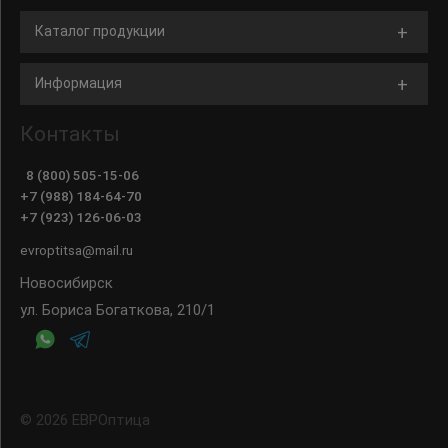
Каталог продукции
Информация
Контакты
8 (800) 505-15-06
+7 (988) 184-64-70
+7 (923) 126-06-03
evroptitsa@mail.ru
Новосибирск
ул. Бориса Богаткова, 210/1
© 2026 ЕВРОптица