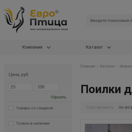
Компания
Каталог
Главная
—
Каталог
—
Инвен
Цена, руб.
Поилки д
Сбросить
Сортировать:
по во
Товары со скидкой
Только в наличии