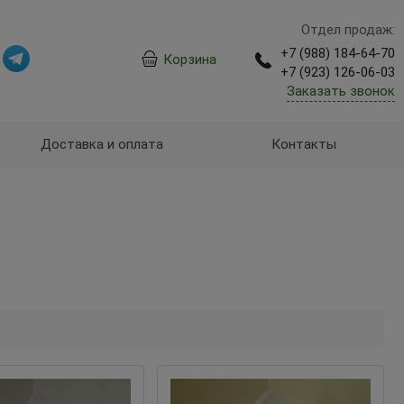
Отдел продаж:
+7 (988) 184-64-70
Корзина
+7 (923) 126-06-03
Заказать звонок
Доставка и оплата
Контакты