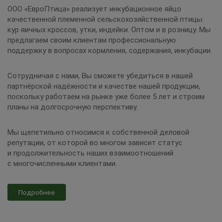
ООО «ЕвроПтица» реализует инкубационное яйцо
качественной племенной сельскохозяйственной птицы:
кур яичных кроссов, утки, индейки. Оптом и в розницу. Мы
предлагаем своим клиентам профессиональную
поддержку в вопросах кормления, содержания, инкубации.
Сотрудничая с нами, Вы сможете убедиться в нашей
партнёрской надёжности и качестве нашей продукции,
поскольку работаем на рынке уже более 5 лет и строим
планы на долгосрочную перспективу.
Мы щепетильно относимся к собственной деловой
репутации, от которой во многом зависит статус
и продолжительность наших взаимоотношений
с многочисленными клиентами.
Подробнее