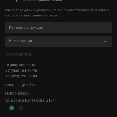
Мы реализуем инкубационное яйцо качественной племенной
сельскохозяйственной птицы.
Каталог продукции
Информация
Контакты
8 (800) 505-15-06
+7 (988) 184-64-70
+7 (923) 126-06-03
evroptitsa@mail.ru
Новосибирск
ул. Бориса Богаткова, 210/1