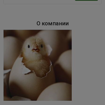
О компании