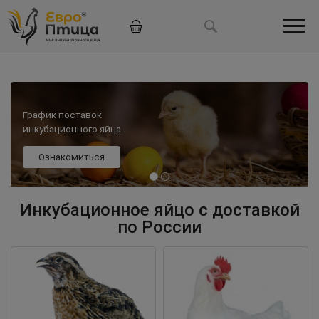
График поставок
инкубационного яйца
Ознакомиться
Инкубационное яйцо с доставкой
по России