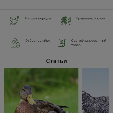
Лучшие породы
Правильный корм
Отборное яйцо
Сертифицированный
товар
Статьи