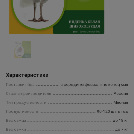
Характеристики
Поставки яйца
с середины февраля по конец мая
Страна-производитель
Россия
Тип продуктивности
Мясная
Продуктивность
90-120 шт. в год
Вес самца
до 18 кг
Вес самки
до 7 кг