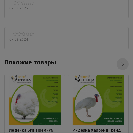
09.02.2025
07.09.2024
Похожие товары
Индейка БИГ Премиум
Индейка Хайбрид Грейд