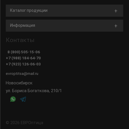
Каталог продукции
Информация
Контакты
8 (800) 505-15-06
+7 (988) 184-64-70
+7 (923) 126-06-03
evroptitsa@mail.ru
Новосибирск
ул. Бориса Богаткова, 210/1
© 2026 ЕВРОптица