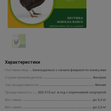
Характеристики
Поставки яйца
Еженедельно с начала февраля по конец мая
Страна-производитель
Венгрия
Тип продуктивности
Яичная
Продуктивность
300-310 шт. в год с коричневой скорлупой
Вес самца
до 3,3 кг
Вес самки
до 2,0 кг