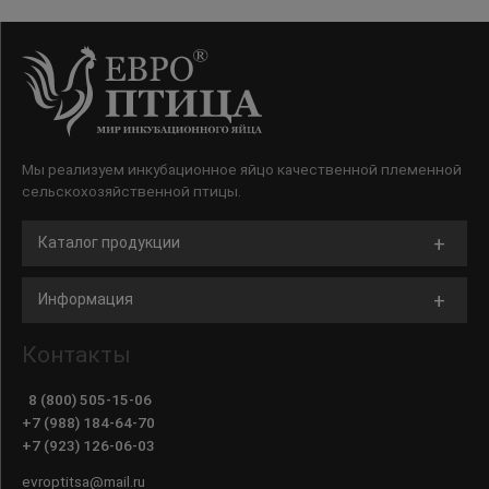
Мы реализуем инкубационное яйцо качественной племенной
сельскохозяйственной птицы.
Каталог продукции
Информация
Контакты
8 (800) 505-15-06
+7 (988) 184-64-70
+7 (923) 126-06-03
evroptitsa@mail.ru