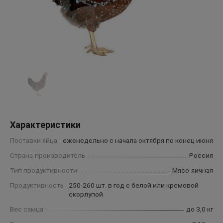
Характеристики
Поставки яйца
еженедельно с начала октября по конец июня
Страна-производитель
Россия
Тип продуктивности
Мясо-яичная
Продуктивность
250-260 шт. в год с белой или кремовой
скорлупой
Вес самца
до 3,0 кг