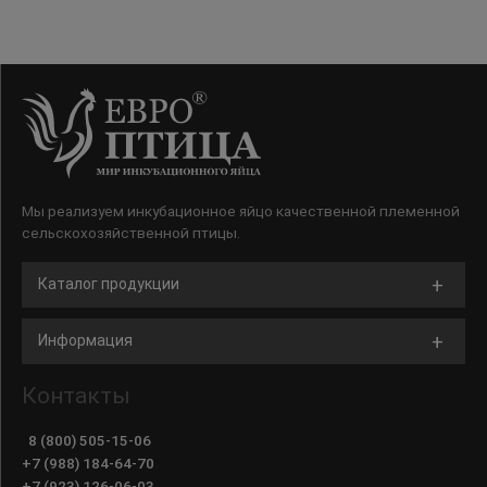
Мы реализуем инкубационное яйцо качественной племенной
сельскохозяйственной птицы.
Каталог продукции
Информация
Контакты
8 (800) 505-15-06
+7 (988) 184-64-70
+7 (923) 126-06-03