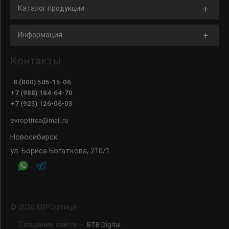
Каталог продукции
Информация
Контакты
8 (800) 505-15-06
+7 (988) 184-64-70
+7 (923) 126-06-03
evroptitsa@mail.ru
Новосибирск
ул. Бориса Богаткова, 210/1
© 2026 ЕВРОптица
Создание сайта —
BTB Digital