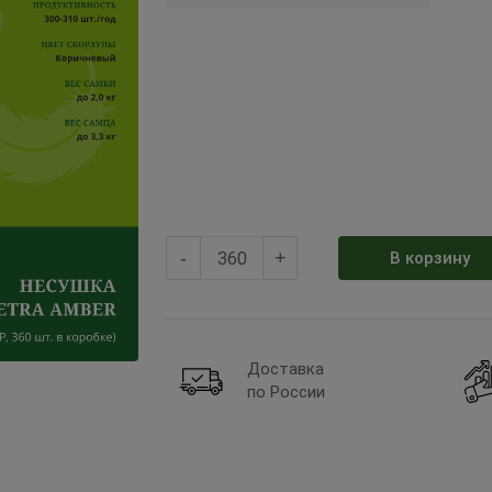
-
+
В корзину
Доставка
по России