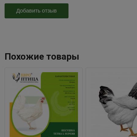
Добавить отзыв
Похожие товары