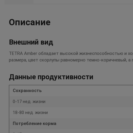
Описание
Внешний вид
TETRA Amber обладает высокой жизнеспособностью и хор
размера, цвет скорлупы равномерно темно-коричневый, а
Данные продуктивности
Сохранность
0-17 нед. жизни
18-80 нед. жизни
Потребление корма