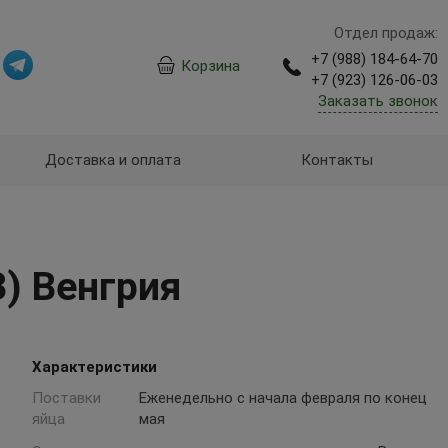
Отдел продаж:
+7 (988) 184-64-70
Корзина
+7 (923) 126-06-03
Заказать звонок
Доставка и оплата
Контакты
) Венгрия
Характеристики
Поставки
Еженедельно с начала февраля по конец
яйца
мая