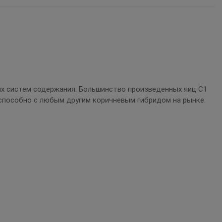
х систем содержания. Большинство произведенных яиц С1
способно с любым другим коричневым гибридом на рынке.