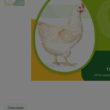
Описание