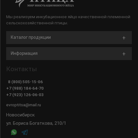
Мы реализуем инкубационное яйцо качественной племенной
сельскохозяйственной птицы.
Каталог продукции
Информация
Контакты
8 (800) 505-15-06
+7 (988) 184-64-70
+7 (923) 126-06-03
evroptitsa@mail.ru
Новосибирск
ул. Бориса Богаткова, 210/1