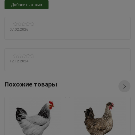
Добавить отзыв
07.02.2026
12.12.2024
Похожие товары