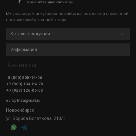
Мы реализуем инкубационное яйцо качественной племенной
сельскохозяйственной птицы.
Каталог продукции
Информация
Контакты
8 (800) 505-15-06
+7 (988) 184-64-70
+7 (923) 126-06-03
evroptitsa@mail.ru
Новосибирск
ул. Бориса Богаткова, 210/1