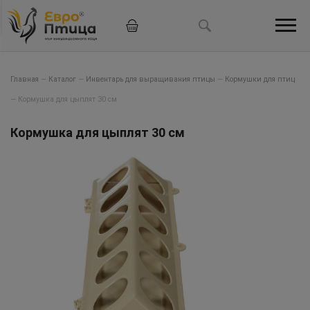
Главная
—
Каталог
—
Инвентарь для выращивания птицы
—
Кормушки для птиц
—
Кормушка для цыплят 30 см
Кормушка для цыплят 30 см