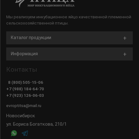
Мы реализуем инкубационное яйцо качественной племенной
сельскохозяйственной птицы.
Каталог продукции
Информация
Контакты
8 (800) 505-15-06
+7 (988) 184-64-70
+7 (923) 126-06-03
evroptitsa@mail.ru
Новосибирск
ул. Бориса Богаткова, 210/1