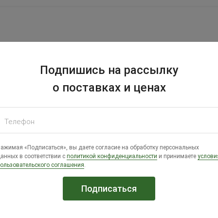
Подпишись на рассылку
о поставках и ценах
ицы универсальная
Телефон
ажимая «Подписаться», вы даете согласие на обработку персональных
анных в соответствии с
политикой конфиденциальности
и принимаете
услови
ользовательского соглашения
.