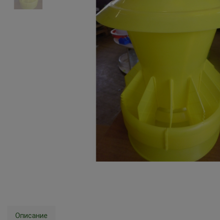
Описание