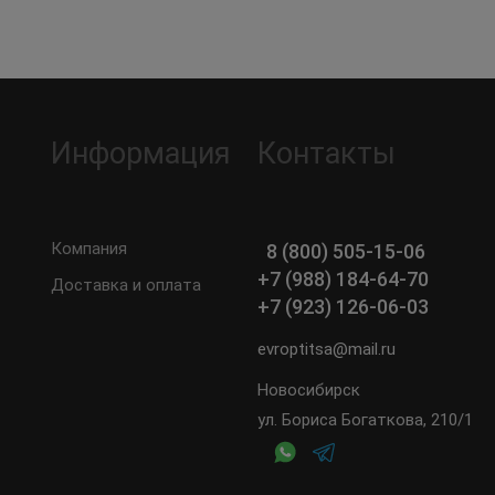
Информация
Контакты
Компания
8 (800) 505-15-06
+7 (988) 184-64-70
Доставка и оплата
+7 (923) 126-06-03
evroptitsa@mail.ru
Новосибирск
ул. Бориса Богаткова, 210/1