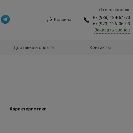
Отдел продаж:
+7 (988) 184-64-70
Корзина
+7 (923) 126-06-03
Заказать звонок
Доставка и оплата
Контакты
Характеристики