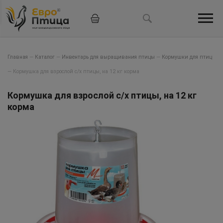
Главная
—
Каталог
—
Инвентарь для выращивания птицы
—
Кормушки для птиц
—
Кормушка для взрослой с/х птицы, на 12 кг корма
Кормушка для взрослой с/х птицы, на 12 кг
корма