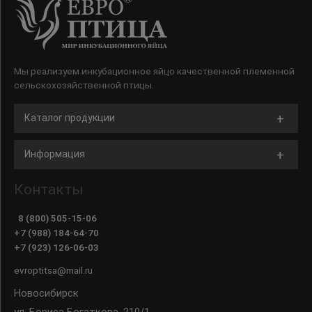
Мы реализуем инкубационное яйцо качественной племенной
сельскохозяйственной птицы.
Каталог продукции
Информация
Контакты
8 (800) 505-15-06
+7 (988) 184-64-70
+7 (923) 126-06-03
evroptitsa@mail.ru
Новосибирск
ул. Бориса Богаткова, 210/1