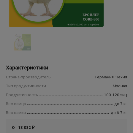
Характеристики
Страна-производитель
Германия, Чехия
Тип продуктивности
Мясная
Продуктивность
100-120 яиц
Вес самца
до 7 кг
Вес самки
до 6-7 кг
От 13 082