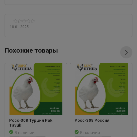
18.01.2025
Похожие товары
Росс-308 Турция Pak
Росс-308 Россия
Tavuk
В наличии
В наличии