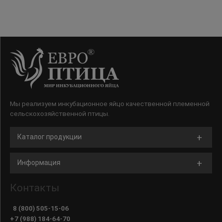
Мы реализуем инкубационное яйцо качественной племенной
сельскохозяйственной птицы.
Каталог продукции
Информация
Контакты
8 (800) 505-15-06
+7 (988) 184-64-70