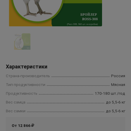
Характеристики
Страна-производитель
Россия
Тип продуктивности
Мясная
Продуктивность
170-180 шт./год
Вес самца
до 5,5-6 кг
Вес самки
до 5,5-6 кг
От 12 866