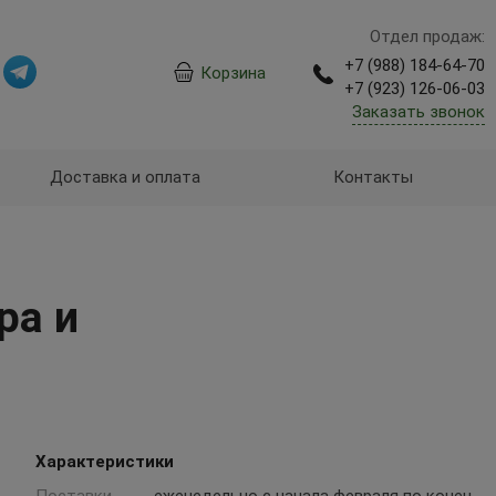
Отдел продаж:
+7 (988) 184-64-70
Корзина
+7 (923) 126-06-03
Заказать звонок
Доставка и оплата
Контакты
ра и
Характеристики