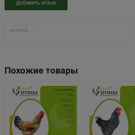
Добавить отзыв
24.04.2025
Похожие товары