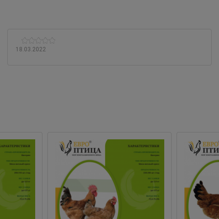
18.03.2022