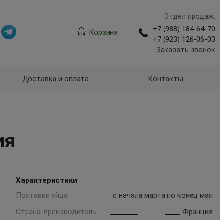
Отдел продаж:
+7 (988) 184-64-70
Корзина
+7 (923) 126-06-03
Заказать звонок
Доставка и оплата
Контакты
ия
Характеристики
Поставки яйца
с начала марта по конец мая
Страна-производитель
Франция