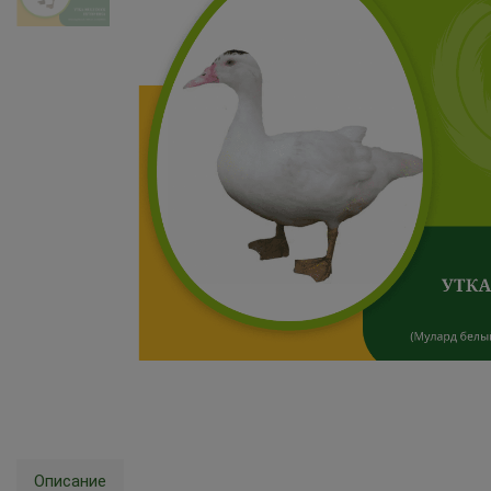
Описание