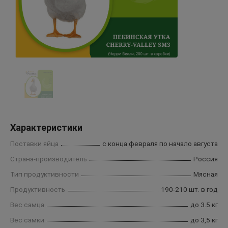
Характеристики
Поставки яйца
с конца февраля по начало августа
Страна-производитель
Россия
Тип продуктивности
Мясная
Продуктивность
190-210 шт. в год
Вес самца
до 3.5 кг
Вес самки
до 3,5 кг