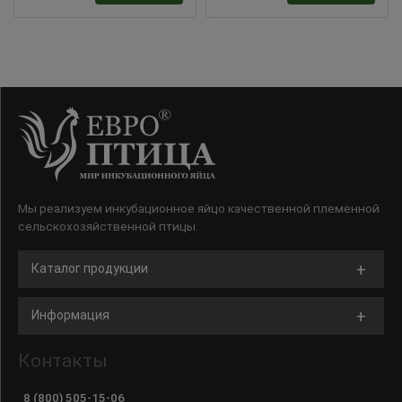
Мы реализуем инкубационное яйцо качественной племенной
сельскохозяйственной птицы.
Каталог продукции
Информация
Контакты
8 (800) 505-15-06