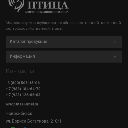
Мы реализуем инкубационное яйцо качественной племенной
сельскохозяйственной птицы.
Каталог продукции
Информация
Контакты
8 (800) 505-15-06
+7 (988) 184-64-70
+7 (923) 126-06-03
evroptitsa@mail.ru
Новосибирск
ул. Бориса Богаткова, 210/1