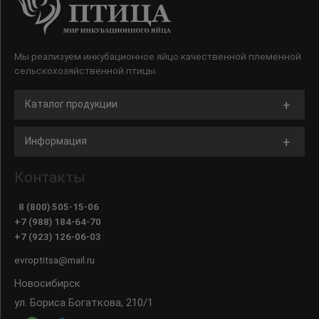
Мы реализуем инкубационное яйцо качественной племенной
сельскохозяйственной птицы.
Каталог продукции
Информация
Контакты
8 (800) 505-15-06
+7 (988) 184-64-70
+7 (923) 126-06-03
evroptitsa@mail.ru
Новосибирск
ул. Бориса Богаткова, 210/1