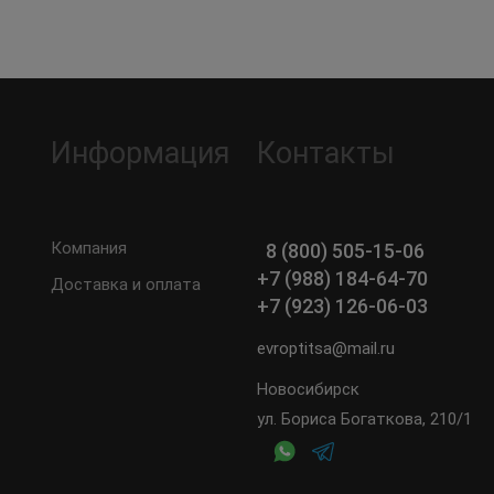
Информация
Контакты
Компания
8 (800) 505-15-06
+7 (988) 184-64-70
Доставка и оплата
+7 (923) 126-06-03
evroptitsa@mail.ru
Новосибирск
ул. Бориса Богаткова, 210/1