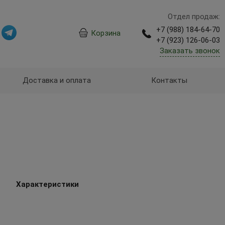
Отдел продаж:
+7 (988) 184-64-70
Корзина
+7 (923) 126-06-03
Заказать звонок
Доставка и оплата
Контакты
ы
Характеристики