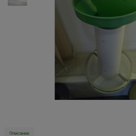
Описание