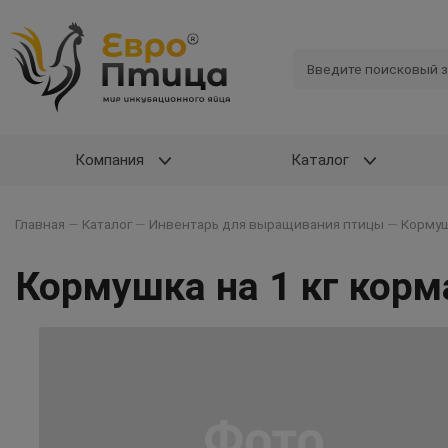
Компания
Каталог
Главная
—
Каталог
—
Инвентарь для выращивания птицы
—
Кормуш
Кормушка на 1 кг корм