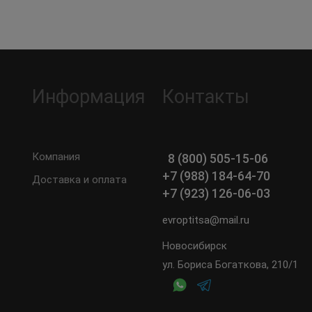
Информация
Контакты
Компания
8 (800) 505-15-06
+7 (988) 184-64-70
Доставка и оплата
+7 (923) 126-06-03
evroptitsa@mail.ru
Новосибирск
ул. Бориса Богаткова, 210/1