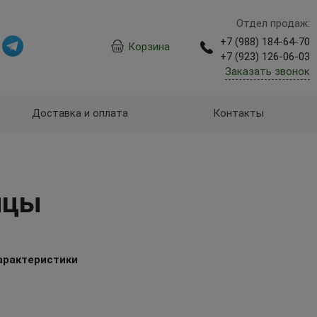
Отдел продаж:
+7 (988) 184-64-70
Корзина
+7 (923) 126-06-03
Заказать звонок
Доставка и оплата
Контакты
ицы
арактеристики