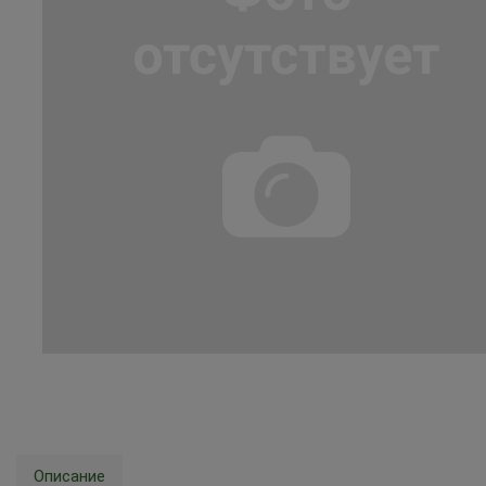
Описание