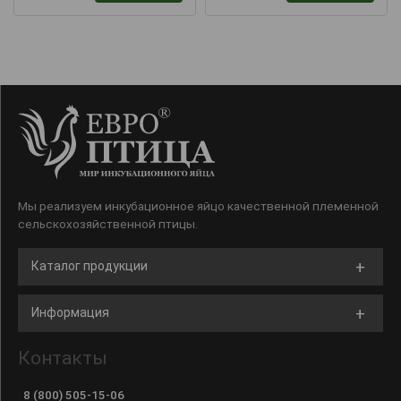
Мы реализуем инкубационное яйцо качественной племенной
сельскохозяйственной птицы.
Каталог продукции
Информация
Контакты
8 (800) 505-15-06