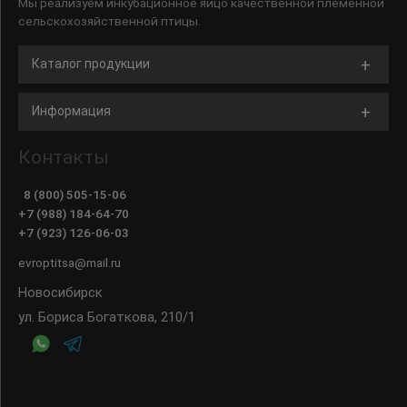
Мы реализуем инкубационное яйцо качественной племенной
сельскохозяйственной птицы.
Каталог продукции
Информация
Контакты
8 (800) 505-15-06
+7 (988) 184-64-70
+7 (923) 126-06-03
evroptitsa@mail.ru
Новосибирск
ул. Бориса Богаткова, 210/1