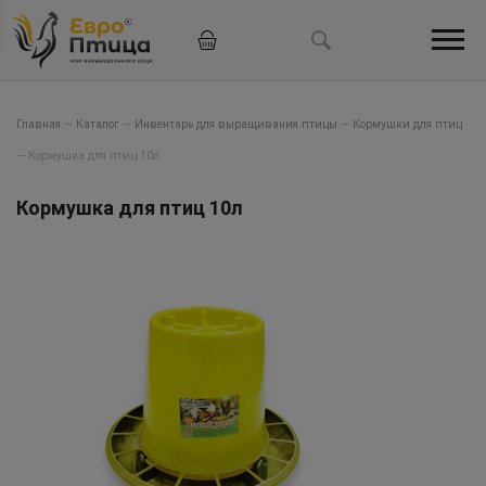
Главная
—
Каталог
—
Инвентарь для выращивания птицы
—
Кормушки для птиц
—
Кормушка для птиц 10л
Кормушка для птиц 10л