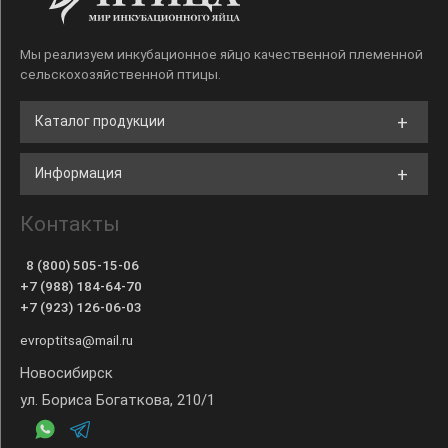
Мы реализуем инкубационное яйцо качественной племенной
сельскохозяйственной птицы.
Каталог продукции
Информация
Контакты
8 (800) 505-15-06
+7 (988) 184-64-70
+7 (923) 126-06-03
evroptitsa@mail.ru
Новосибирск
ул. Бориса Богаткова, 210/1